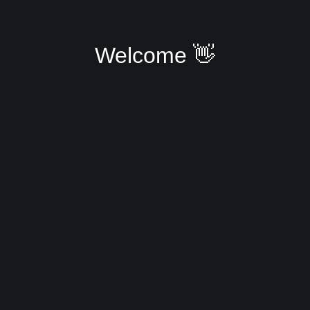
Welcome 👋